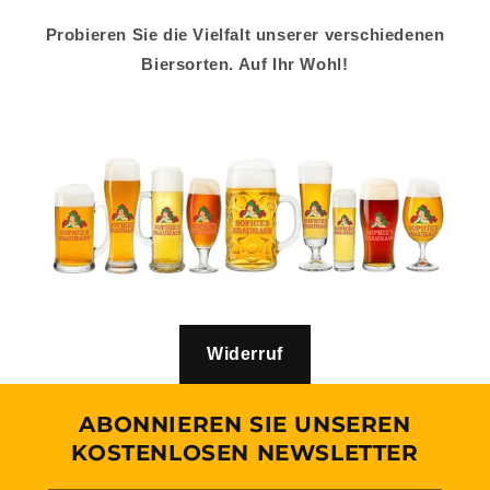
Probieren Sie die Vielfalt unserer verschiedenen
Biersorten. Auf Ihr Wohl!
Widerruf
ABONNIEREN SIE UNSEREN
KOSTENLOSEN NEWSLETTER