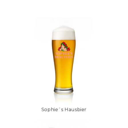
Sophie´s Hausbier