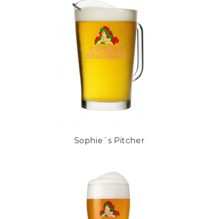
Sophie´s Pitcher