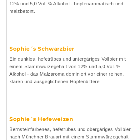
12% und 5,0 Vol. % Alkohol - hopfenaromatisch und
malzbetont.
Sophie´s Schwarzbier
Ein dunkles, hefetrübes und untergäriges Vollbier mit
einem Stammwürzegehalt von 12% und 5,0 Vol. %
Alkohol - das Malzaroma dominiert vor einer reinen,
klaren und ausgeglichenen Hopfenbittere.
Sophie´s Hefeweizen
Bernsteinfarbenes, hefetrübes und obergäriges Vollbier
nach Münchner Brauart mit einem Stammwürzegehalt